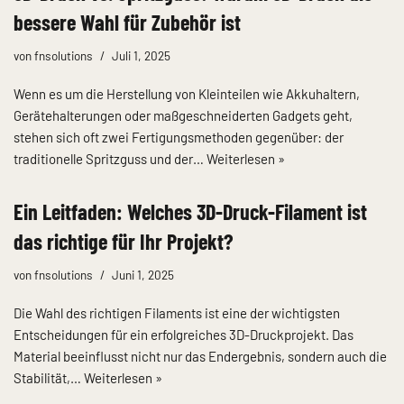
bessere Wahl für Zubehör ist
von
fnsolutions
Juli 1, 2025
Wenn es um die Herstellung von Kleinteilen wie Akkuhaltern,
Gerätehalterungen oder maßgeschneiderten Gadgets geht,
stehen sich oft zwei Fertigungsmethoden gegenüber: der
traditionelle Spritzguss und der…
Weiterlesen »
Ein Leitfaden: Welches 3D-Druck-Filament ist
das richtige für Ihr Projekt?
von
fnsolutions
Juni 1, 2025
Die Wahl des richtigen Filaments ist eine der wichtigsten
Entscheidungen für ein erfolgreiches 3D-Druckprojekt. Das
Material beeinflusst nicht nur das Endergebnis, sondern auch die
Stabilität,…
Weiterlesen »