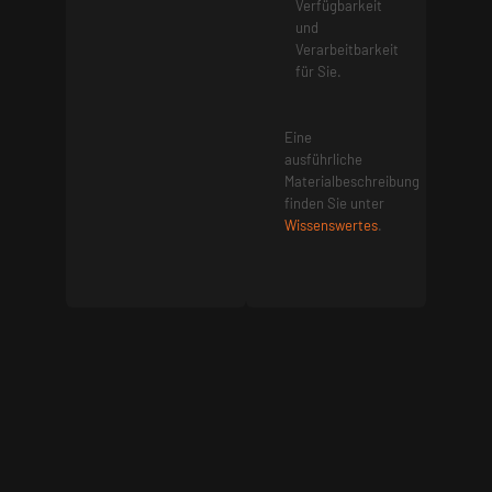
Verfügbarkeit
und
Verarbeitbarkeit
für Sie.
Eine
ausführliche
Materialbeschreibung
finden Sie unter
Wissenswertes
.